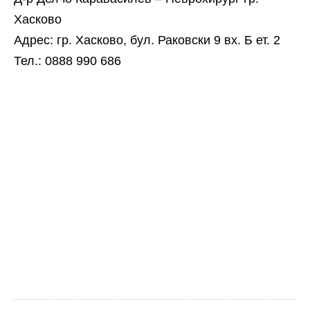
Хасково
Адрес: гр. Хасково, бул. Раковски 9 вх. Б ет. 2
Тел.: 0888 990 686