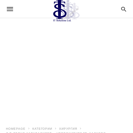
HOMEPAGE
КАТЕГОРИИ
ХИРУРГИЯ