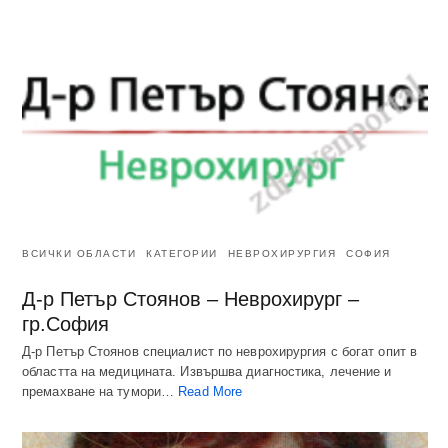
ВСИЧКИ ОБЛАСТИ
КАТЕГОРИИ
НЕВРОХИРУРГИЯ
СОФИЯ
Д-р Петър Стоянов – Неврохирург –
гр.София
Д-р Петър Стоянов специалист по неврохирургия с богат опит в
областта на медицината. Извършва диагностика, лечение и
премахване на тумори…
Read More