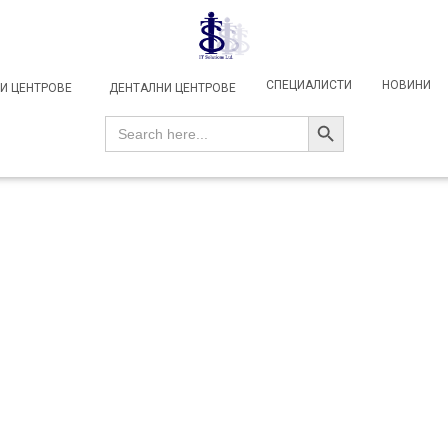
СПЕЦИАЛИСТИ
НОВИНИ
И ЦЕНТРОВЕ
ДЕНТАЛНИ ЦЕНТРОВЕ
SEARCH BUTTON
Search
for: