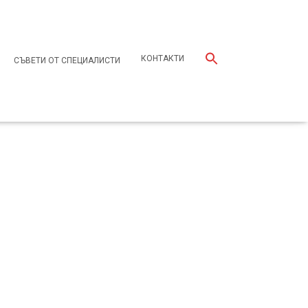
КОНТАКТИ
СЪВЕТИ ОТ СПЕЦИАЛИСТИ