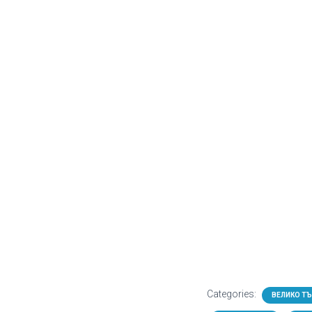
Categories:
ВЕЛИКО Т