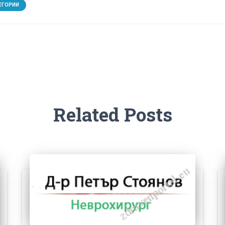
ЕГОРИИ
Related Posts