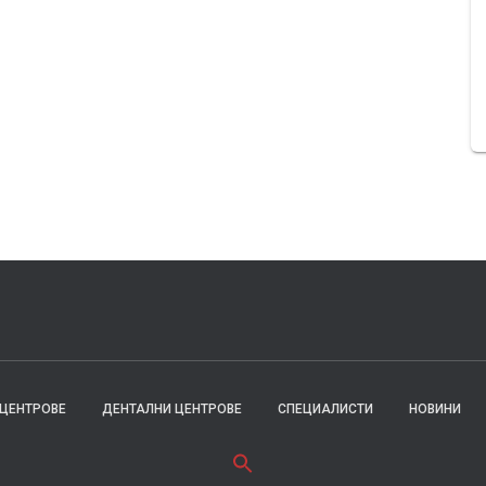
 ЦЕНТРОВЕ
ДЕНТАЛНИ ЦЕНТРОВЕ
СПЕЦИАЛИСТИ
НОВИНИ