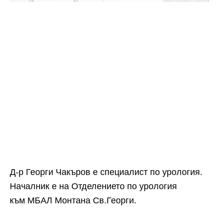
Д-р Георги Чакъров е специалист по урология.
Началник е на Отделението по урология
към МБАЛ Монтана Св.Георги.