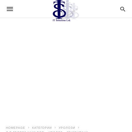
HOMEPAGE
КАТЕГОРИИ
УРОЛОЗИ