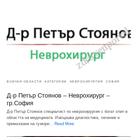
ВСИЧКИ ОБЛАСТИ
КАТЕГОРИИ
НЕВРОХИРУРГИЯ
СОФИЯ
Д-р Петър Стоянов – Неврохирург –
гр.София
Д-р Петър Стоянов специалист по неврохирургия с богат опит в
областта на медицината. Извършва диагностика, лечение и
премахване на тумори…
Read More