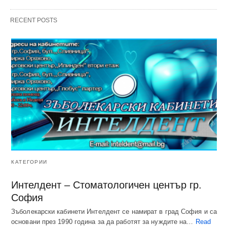
RECENT POSTS
КАТЕГОРИИ
Интелдент – Стоматологичен център гр.
София
Зъболекарски кабинети Интелдент се намират в град София и са
основани през 1990 година за да работят за нуждите на…
Read