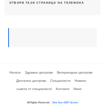
ОТВОРИ ТАЗИ СТРАНИЦА НА ТЕЛЕФОНА
Начало
Здравни центрове
Ветеринарни центрове
Дентални центрове
Специалисти
Новини
съвети от специалисти
Контакти
News
All Rights Reserved
View Non-AMP Version