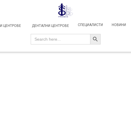
СПЕЦИАЛИСТИ
НОВИНИ
И ЦЕНТРОВЕ
ДЕНТАЛНИ ЦЕНТРОВЕ
SEARCH BUTTON
Search
for: