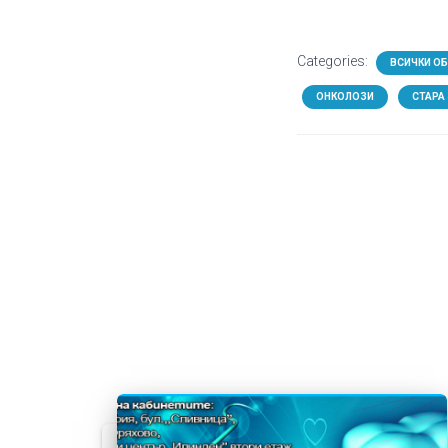
Categories:
ВСИЧКИ О
ОНКОЛОЗИ
СТАРА