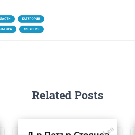
БЛАСТИ
КАТЕГОРИИ
 ЗАГОРА
ХИРУРГИЯ
Related Posts