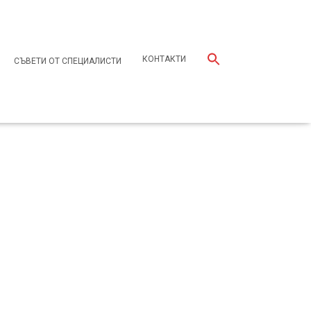
КОНТАКТИ
СЪВЕТИ ОТ СПЕЦИАЛИСТИ