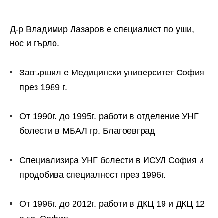
Д-р Владимир Лазаров е специалист по уши,
нос и гърло.
Завършил е Медицински университет София
през 1989 г.
От 1990г. до 1995г. работи в отделение УНГ
болести в МБАЛ гр. Благоевград
Специализира УНГ болести в ИСУЛ София и
продобива специалност през 1996г.
От 1996г. до 2012г. работи в ДКЦ 19 и ДКЦ 12