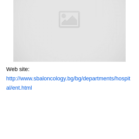
Web site:
http://www.sbaloncology.bg/bg/departments/hospit
al/ent.html