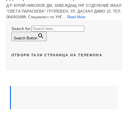
Д-Р ЮРИЙ НИКОЛОВ ДМ, ЗАВЕЖДАЩ УНГ ОТДЕЛЕНИЕ МБАЛ
"СВЕТА ПАРАСКЕВА" ГР.ПЛЕВЕН, УЛ. ДАСКАЛ ДИМО 22, ТЕЛ:
064/801888: Специалист по УНГ…
Read More
Search for:
Search Button
ОТВОРИ ТАЗИ СТРАНИЦА НА ТЕЛЕФОНА