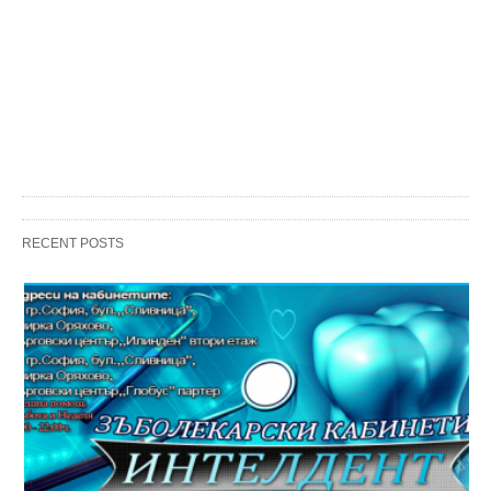
RECENT POSTS