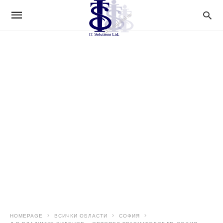
HOMEPAGE
ВСИЧКИ ОБЛАСТИ
СОФИЯ