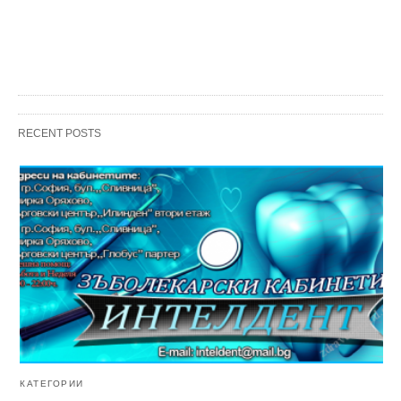
RECENT POSTS
КАТЕГОРИИ