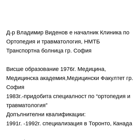
Д-р Владимир Виденов е началник Клиника по
Ортопедия и травматология, НМТБ
Транспортна болница гр. София
Висше образование 1976г. Медицина,
Медицинска академия,Медицински Факултет гр.
София
1983г.-придобита специалност по “ортопедия и
травматология”
Допълнителни квалификации:
1991г. -1992г. специализация в Торонто, Канада