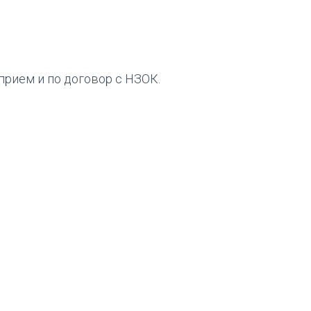
 прием и по договор с НЗОК.