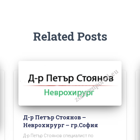
Related Posts
Д-р Петър Стоянов –
Неврохирург – гр.София
Д-р Петър Стоянов специалист по