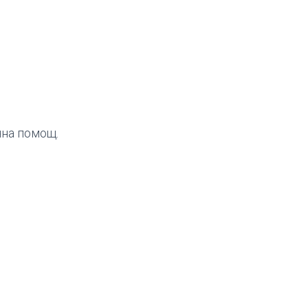
чна помощ.