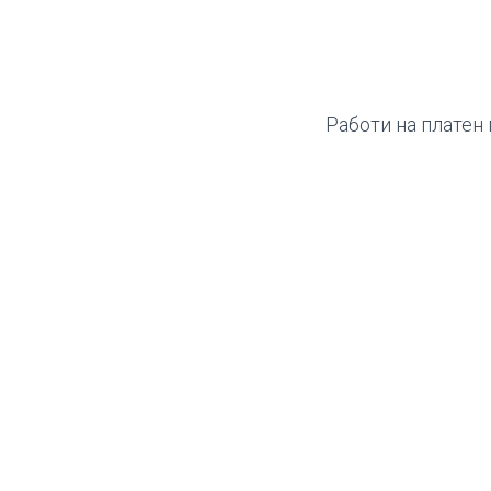
Работи на платен