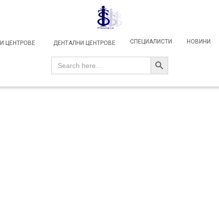
СПЕЦИАЛИСТИ
НОВИНИ
И ЦЕНТРОВЕ
ДЕНТАЛНИ ЦЕНТРОВЕ
SEARCH BUTTON
Search
for: