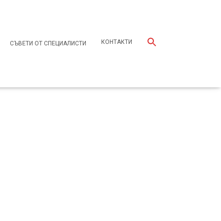
КОНТАКТИ
СЪВЕТИ ОТ СПЕЦИАЛИСТИ