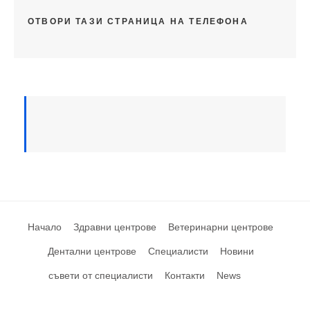
ОТВОРИ ТАЗИ СТРАНИЦА НА ТЕЛЕФОНА
Начало
Здравни центрове
Ветеринарни центрове
Дентални центрове
Специалисти
Новини
съвети от специалисти
Контакти
News