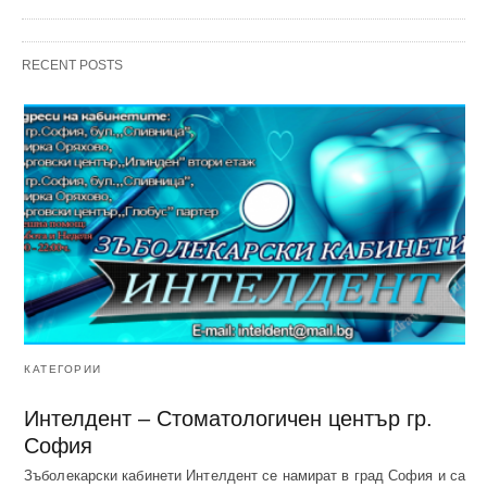
RECENT POSTS
КАТЕГОРИИ
Интелдент – Стоматологичен център гр.
София
Зъболекарски кабинети Интелдент се намират в град София и са