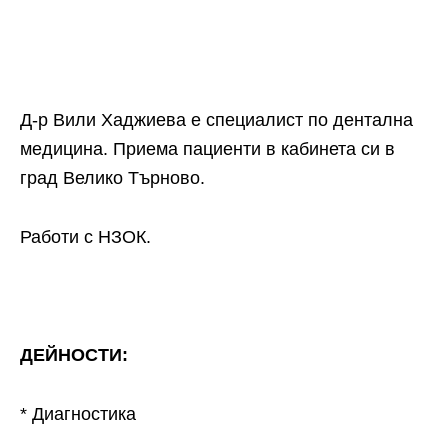
Д-р Вили Хаджиева е специалист по дентална
медицина. Приема пациенти в кабинета си в
град Велико Търново.
Работи с НЗОК.
ДЕЙНОСТИ:
* Диагностика