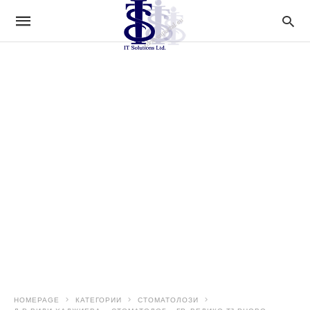
HOMEPAGE
КАТЕГОРИИ
СТОМАТОЛОЗИ