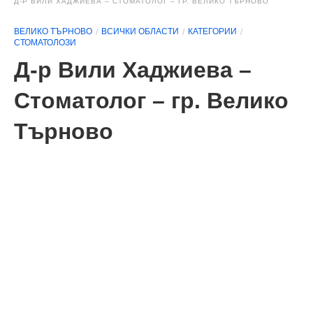
Д-Р ВИЛИ ХАДЖИЕВА – СТОМАТОЛОГ – ГР. ВЕЛИКО ТЪРНОВО
ВЕЛИКО ТЪРНОВО
ВСИЧКИ ОБЛАСТИ
КАТЕГОРИИ
СТОМАТОЛОЗИ
Д-р Вили Хаджиева –
Стоматолог – гр. Велико
Търново