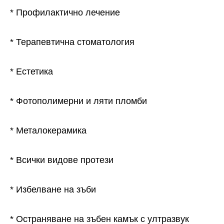
* Профилактично лечение
* Терапевтична стоматология
* Естетика
* Фотополимерни и ляти пломби
* Металокерамика
* Всички видове протези
* Избелване на зъби
* Остраняване на зъбен камък с ултразвук