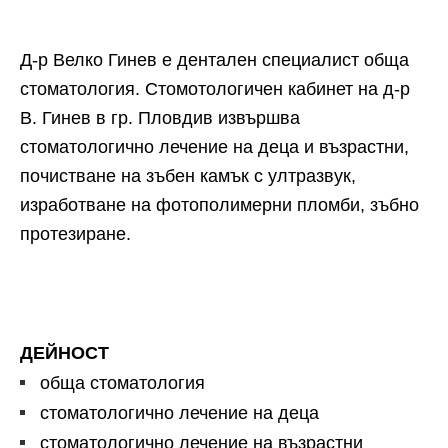
Д-р Велко Гинев е дентален специалист обща
стоматология. Стомотологичен кабинет на д-р
В. Гинев в гр. Пловдив извършва
стоматологично лечение на деца и възрастни,
почистване на зъбен камък с ултразвук,
изработване на фотополимерни пломби, зъбно
протезиране.
ДЕЙНОСТ
обща стоматология
стоматологично лечение на деца
стоматологично лечение на възрастни