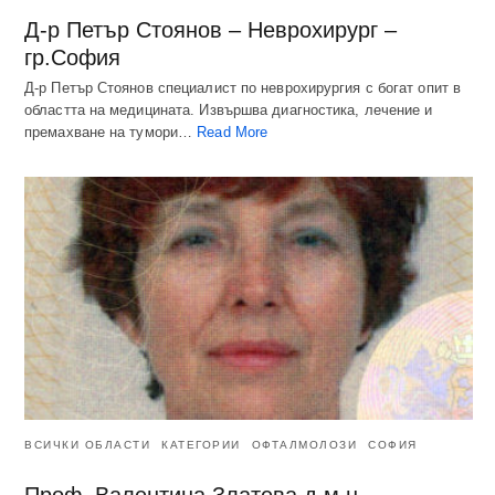
Д-р Петър Стоянов – Неврохирург –
гр.София
Д-р Петър Стоянов специалист по неврохирургия с богат опит в
областта на медицината. Извършва диагностика, лечение и
премахване на тумори…
Read More
ВСИЧКИ ОБЛАСТИ
КАТЕГОРИИ
ОФТАЛМОЛОЗИ
СОФИЯ