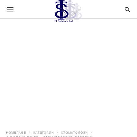
HOMEPAGE
КАТЕГОРИИ
СТОМАТОЛОЗИ