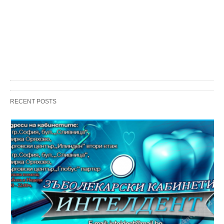
RECENT POSTS