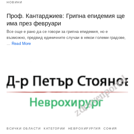
НОВИНИ
Проф. Кантарджиев: Грипна епидемия ще
има през февруари
Все още е рано да се говори за грипна епидемия, но е
възможно, предвид единичните случаи в някои големи градове,
…
Read More
ВСИЧКИ ОБЛАСТИ
КАТЕГОРИИ
НЕВРОХИРУРГИЯ
СОФИЯ