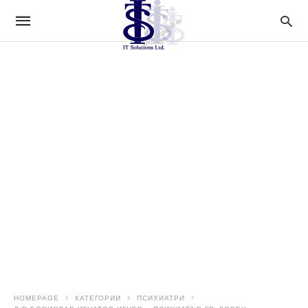
HOMEPAGE
КАТЕГОРИИ
ПСИХИАТРИ