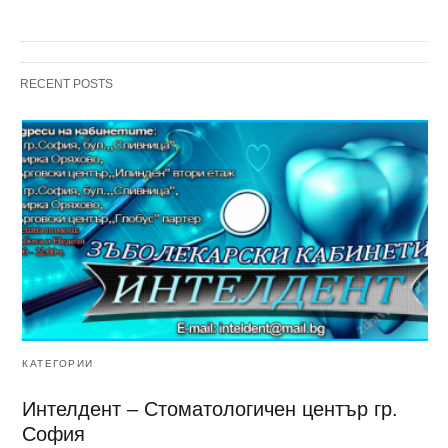
RECENT POSTS
КАТЕГОРИИ
Интелдент – Стоматологичен център гр.
София