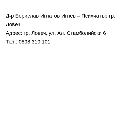
Д-р Борислав Игнатов Игнев – Психиатър гр.
Ловеч
Адрес: гр. Ловеч, ул. Ал. Стамболийски 6
Тел.: 0898 310 101