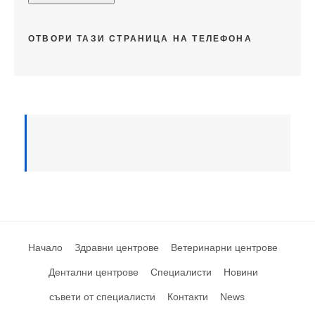
ОТВОРИ ТАЗИ СТРАНИЦА НА ТЕЛЕФОНА
Начало
Здравни центрове
Ветеринарни центрове
Дентални центрове
Специалисти
Новини
съвети от специалисти
Контакти
News