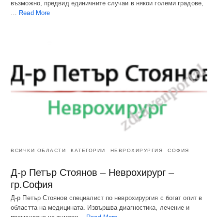
възможно, предвид единичните случаи в някои големи градове,
…
Read More
ВСИЧКИ ОБЛАСТИ
КАТЕГОРИИ
НЕВРОХИРУРГИЯ
СОФИЯ
Д-р Петър Стоянов – Неврохирург –
гр.София
Д-р Петър Стоянов специалист по неврохирургия с богат опит в
областта на медицината. Извършва диагностика, лечение и