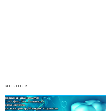
RECENT POSTS