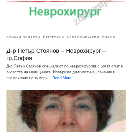
ВСИЧКИ ОБЛАСТИ
КАТЕГОРИИ
НЕВРОХИРУРГИЯ
СОФИЯ
Д-р Петър Стоянов – Неврохирург –
гр.София
Д-р Петър Стоянов специалист по неврохирургия с богат опит в
областта на медицината. Извършва диагностика, лечение и
премахване на тумори…
Read More