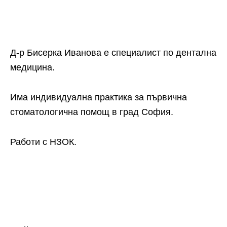
Д-р Бисерка Иванова е специалист по дентална
медицина.
Има индивидуална практика за първична
стоматологична помощ в град София.
Работи с НЗОК.