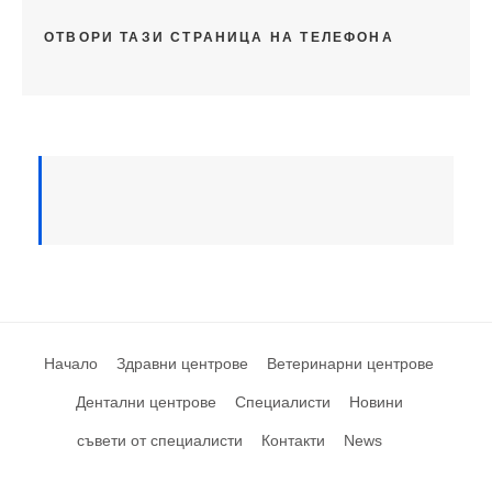
ОТВОРИ ТАЗИ СТРАНИЦА НА ТЕЛЕФОНА
Начало
Здравни центрове
Ветеринарни центрове
Дентални центрове
Специалисти
Новини
съвети от специалисти
Контакти
News