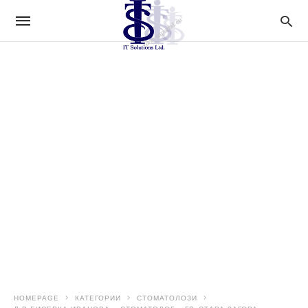
HOMEPAGE
КАТЕГОРИИ
СТОМАТОЛОЗИ