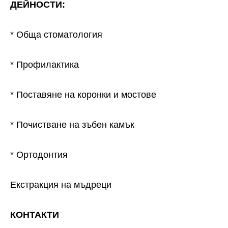
ДЕЙНОСТИ:
* Обща стоматология
* Профилактика
* Поставяне на коронки и мостове
* Почистване на зъбен камък
* Ортодонтия
Екстракция на мъдреци
КОНТАКТИ