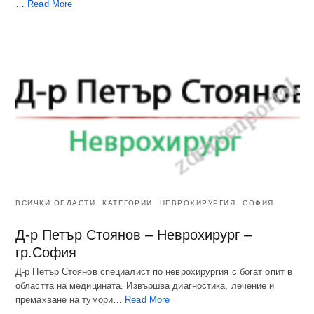
…
Read More
ВСИЧКИ ОБЛАСТИ
КАТЕГОРИИ
НЕВРОХИРУРГИЯ
СОФИЯ
Д-р Петър Стоянов – Неврохирург –
гр.София
Д-р Петър Стоянов специалист по неврохирургия с богат опит в
областта на медицината. Извършва диагностика, лечение и
премахване на тумори…
Read More