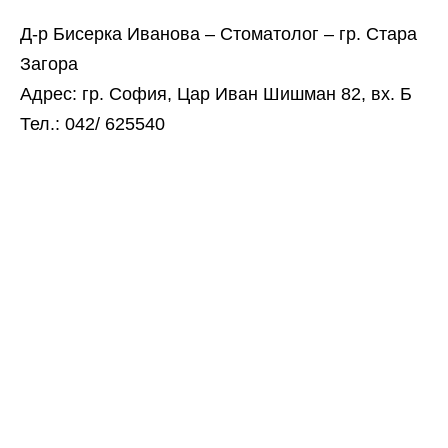
Д-р Бисерка Иванова – Стоматолог – гр. Стара
Загора
Адрес: гр. София, Цар Иван Шишман 82, вх. Б
Тел.: 042/ 625540