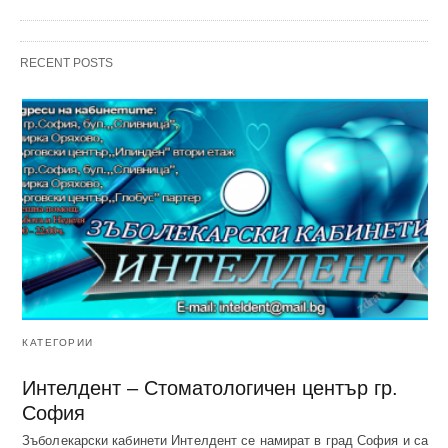
RECENT POSTS
КАТЕГОРИИ
Интелдент – Стоматологичен център гр.
София
Зъболекарски кабинети Интелдент се намират в град София и са