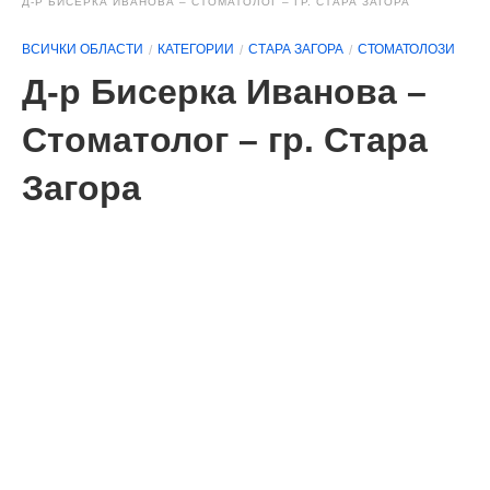
Д-Р БИСЕРКА ИВАНОВА – СТОМАТОЛОГ – ГР. СТАРА ЗАГОРА
ВСИЧКИ ОБЛАСТИ
КАТЕГОРИИ
СТАРА ЗАГОРА
СТОМАТОЛОЗИ
Д-р Бисерка Иванова –
Стоматолог – гр. Стара
Загора