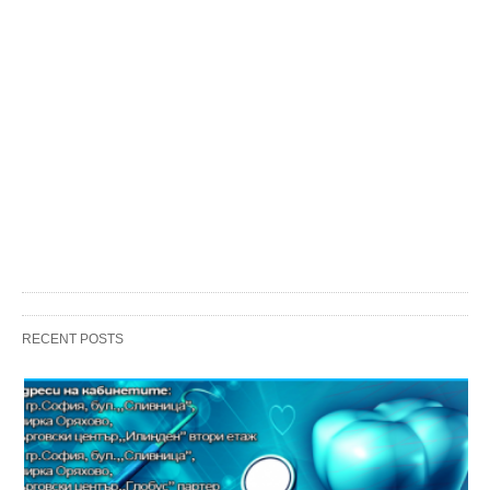
RECENT POSTS