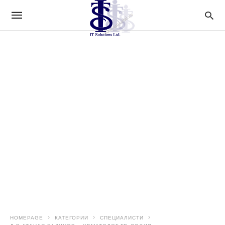
HOMEPAGE
КАТЕГОРИИ
СПЕЦИАЛИСТИ