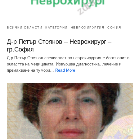
ВСИЧКИ ОБЛАСТИ
КАТЕГОРИИ
НЕВРОХИРУРГИЯ
СОФИЯ
Д-р Петър Стоянов – Неврохирург –
гр.София
Д-р Петър Стоянов специалист по неврохирургия с богат опит в
областта на медицината. Извършва диагностика, лечение и
премахване на тумори…
Read More