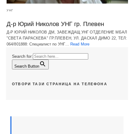
УНГ
Д-р Юрий Николов УНГ гр. Плевен
Д-Р ЮРИЙ НИКОЛОВ ДМ, ЗАВЕЖДАЩ УНГ ОТДЕЛЕНИЕ МБАЛ
"СВЕТА ПАРАСКЕВА" ГР.ПЛЕВЕН, УЛ. ДАСКАЛ ДИМО 22, ТЕЛ:
064/801888: Специалист по УНГ…
Read More
Search for:
Search Button
ОТВОРИ ТАЗИ СТРАНИЦА НА ТЕЛЕФОНА