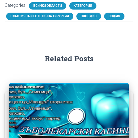
Categories:
ВСИЧКИ ОБЛАСТИ
КАТЕГОРИИ
ПЛАСТИЧНА И ЕСТЕТИЧНА ХИРУРГИЯ
ПЛОВДИВ
СОФИЯ
Related Posts