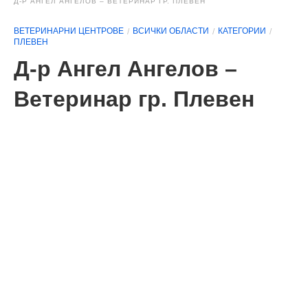
Д-Р АНГЕЛ АНГЕЛОВ – ВЕТЕРИНАР ГР. ПЛЕВЕН
ВЕТЕРИНАРНИ ЦЕНТРОВЕ
ВСИЧКИ ОБЛАСТИ
КАТЕГОРИИ
ПЛЕВЕН
Д-р Ангел Ангелов –
Ветеринар гр. Плевен