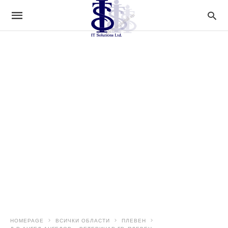
HOMEPAGE
ВСИЧКИ ОБЛАСТИ
ПЛЕВЕН