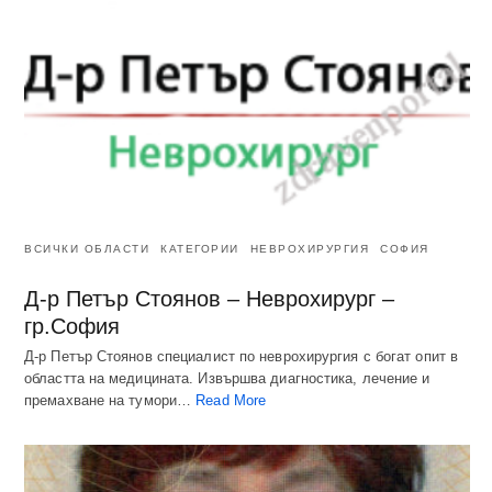
ВСИЧКИ ОБЛАСТИ
КАТЕГОРИИ
НЕВРОХИРУРГИЯ
СОФИЯ
Д-р Петър Стоянов – Неврохирург –
гр.София
Д-р Петър Стоянов специалист по неврохирургия с богат опит в
областта на медицината. Извършва диагностика, лечение и
премахване на тумори…
Read More