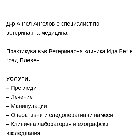
Д-р Ангел Ангелов е специалист по
ветеринарна медицина.
Практикува във Ветеринарна клиника Ида Вет в
град Плевен.
УСЛУГИ:
– Прегледи
– Лечение
– Манипулации
– Оперативни и следоперативни намеси
– Клинична лаборатория и ехографски
изследвания