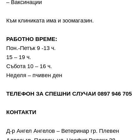
– Ваксинации
Към клиниката има и зоомагазин.
РАБОТНО ВРЕМЕ:
Пон.-Петък 9 -13 ч.
15 – 19 ч.
Събота 10 – 16 ч.
Неделя – пчивен ден
ТЕЛЕФОН ЗА СПЕШНИ СЛУЧАИ 0897 946 705
КОНТАКТИ
Д-р Ангел Ангелов – Ветеринар гр. Плевен