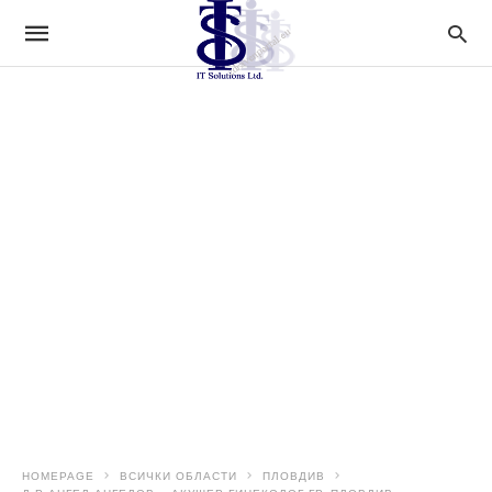
HOMEPAGE
ВСИЧКИ ОБЛАСТИ
ПЛОВДИВ