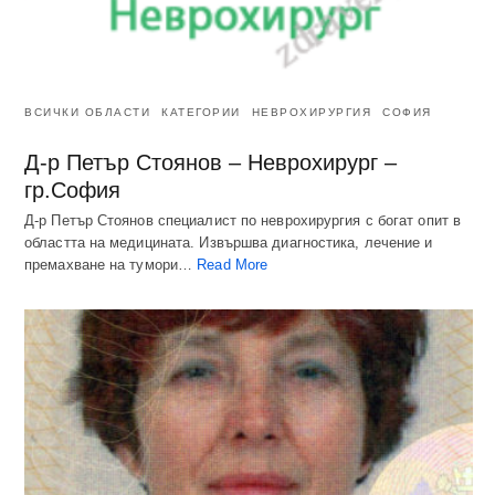
ВСИЧКИ ОБЛАСТИ
КАТЕГОРИИ
НЕВРОХИРУРГИЯ
СОФИЯ
Д-р Петър Стоянов – Неврохирург –
гр.София
Д-р Петър Стоянов специалист по неврохирургия с богат опит в
областта на медицината. Извършва диагностика, лечение и
премахване на тумори…
Read More