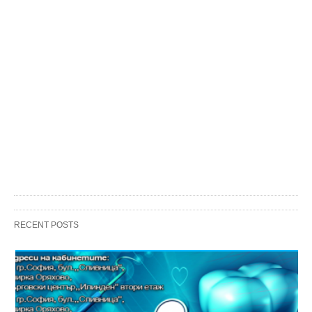
RECENT POSTS