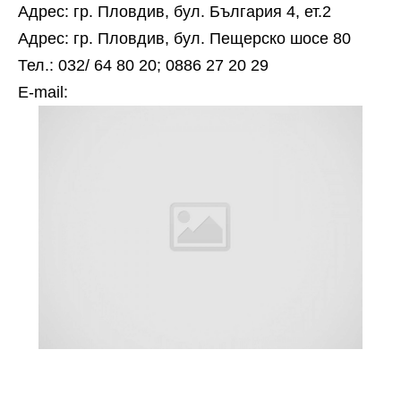
Адрес: гр. Пловдив, бул. България 4, ет.2
Адрес: гр. Пловдив, бул. Пещерско шосе 80
Тел.: 032/ 64 80 20; 0886 27 20 29
Е-mail: