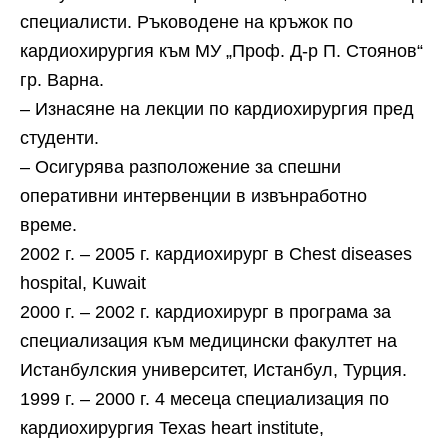
специалисти. Ръководене на кръжок по
кардиохирургия към МУ „Проф. Д-р П. Стоянов“
гр. Варна.
– Изнасяне на лекции по кардиохирургия пред
студенти.
– Осигурява разположение за спешни
оперативни интервенции в извънработно
време.
2002 г. – 2005 г. кардиохирург в Chest diseases
hospital, Kuwait
2000 г. – 2002 г. кардиохирург в програма за
специализация към медицински факултет на
Истанбулския университет, Истанбул, Турция.
1999 г. – 2000 г. 4 месеца специализация по
кардиохирургия Texas heart institute,