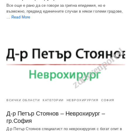
Все още е рано да се говори за грипна епидемия, но е
възможно, предвид единичните случаи в някои големи градове,
…
Read More
ВСИЧКИ ОБЛАСТИ
КАТЕГОРИИ
НЕВРОХИРУРГИЯ
СОФИЯ
Д-р Петър Стоянов – Неврохирург –
гр.София
Д-р Петър Стоянов специалист по неврохирургия с богат опит в