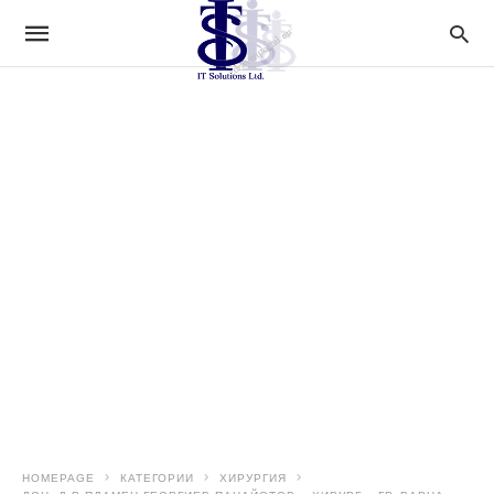
HOMEPAGE
КАТЕГОРИИ
ХИРУРГИЯ