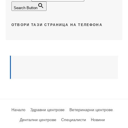
Search Button
ОТВОРИ ТАЗИ СТРАНИЦА НА ТЕЛЕФОНА
Начало
Здравни центрове
Ветеринарни центрове
Дентални центрове
Специалисти
Новини