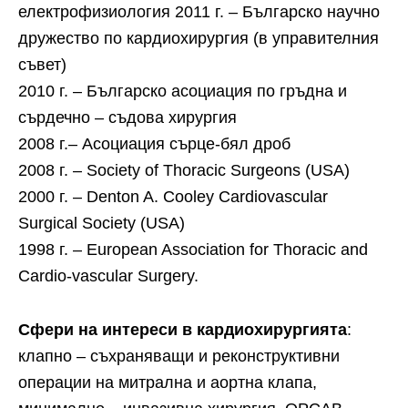
електрофизиология 2011 г. – Българско научно
дружество по кардиохирургия (в управителния
съвет)
2010 г. – Българско асоциация по гръдна и
сърдечно – съдова хирургия
2008 г.– Асоциация сърце-бял дроб
2008 г. – Society of Thoracic Surgeons (USA)
2000 г. – Denton A. Cooley Cardiovascular
Surgical Society (USA)
1998 г. – European Association for Thoracic and
Cardio-vascular Surgery.
Сфери на интереси в кардиохирургията
:
клапно – съхраняващи и реконструктивни
операции на митрална и аортна клапа,