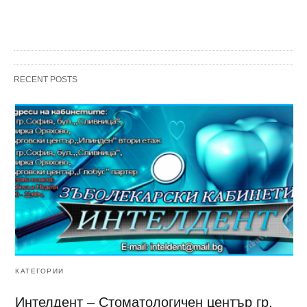
RECENT POSTS
КАТЕГОРИИ
Интелдент – Стоматологичен център гр.