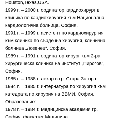
Houston,Texas,USA.
1999 г. – 2000 г. ординатор кардиохирург в
клиника по кардиохирургия към Национална
кардиологична болница, София.
1991 г. – 1999 г. асистент по кардиохирургия
към клиника по сърдечна хирургия, клинична
болница „Лозенец”, София.
1989 г. – 1991 г. ординатор хирург към 2-ра
хирургическа клиника на институт „Пирогов”,
София.
1985 г. – 1988 г. лекар в гр. Стара Загора.
1984 г. – 1985 г. интернатура по хирургия към
катедрата по хирурия на ВВМИ, София.
Образование:
1978 г. – 1984 г. Медицинска академия гр.
София, факултет Медицина.