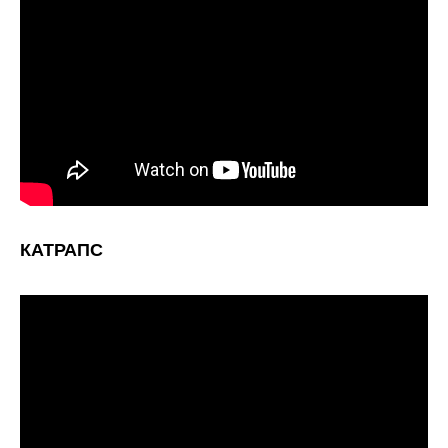
КАТРАПС