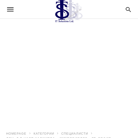
HOMEPAGE
КАТЕГОРИИ
СПЕЦИАЛИСТИ