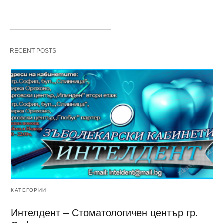
RECENT POSTS
КАТЕГОРИИ
Интелдент – Стоматологичен център гр.