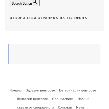
Search Button
ОТВОРИ ТАЗИ СТРАНИЦА НА ТЕЛЕФОНА
Начало
Здравни центрове
Ветеринарни центрове
Дентални центрове
Специалисти
Новини
съвети от специалисти
Контакти
News