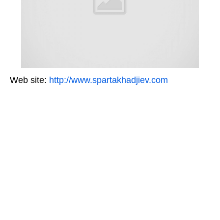
Web site:
http://www.spartakhadjiev.com