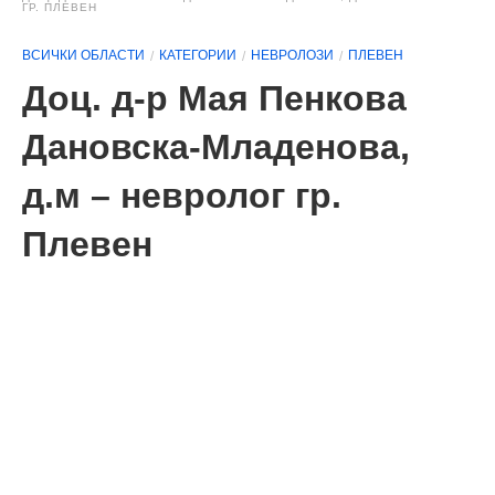
ГР. ПЛЕВЕН
ВСИЧКИ ОБЛАСТИ
КАТЕГОРИИ
НЕВРОЛОЗИ
ПЛЕВЕН
Доц. д-р Мая Пенкова
Дановска-Младенова,
д.м – невролог гр.
Плевен