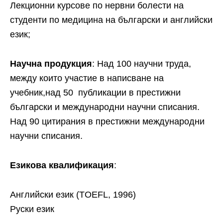
Лекционни курсове по нервни болести на
студенти по медицина на български и английски
език;
Научна продукция
: Над 100 научни труда,
между които участие в написване на
учебник,над 50 публикации в престижни
български и международни научни списания.
Над 90 цитирания в престижни международни
научни списания.
Езикова квалификация
:
Английски език (TOEFL, 1996)
Руски език