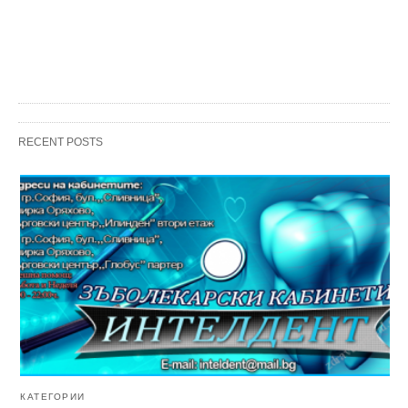
RECENT POSTS
КАТЕГОРИИ