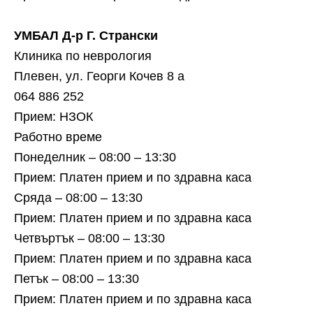
УМБАЛ Д-р Г. Странски
Клиника по неврология
Плевен, ул. Георги Кочев 8 а
064 886 252
Прием: НЗОК
Работно време
Понеделник – 08:00 – 13:30
Прием: Платен прием и по здравна каса
Сряда – 08:00 – 13:30
Прием: Платен прием и по здравна каса
Четвъртък – 08:00 – 13:30
Прием: Платен прием и по здравна каса
Петък – 08:00 – 13:30
Прием: Платен прием и по здравна каса