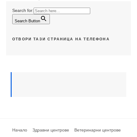
Search for:
Search Button
ОТВОРИ ТАЗИ СТРАНИЦА НА ТЕЛЕФОНА
Начало
Здравни центрове
Ветеринарни центрове