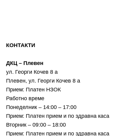
КОНТАКТИ
ДКЦ – Плевен
ул. Георги Кочев 8 а
Плевен, ул. Георги Кочев 8 а
Прием: Платен НЗОК
Работно време
Понеделник – 14:00 – 17:00
Прием: Платен прием и по здравна каса
Вторник – 09:00 – 18:00
Прием: Платен прием и по здравна каса