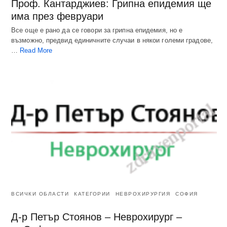
Проф. Кантарджиев: Грипна епидемия ще
има през февруари
Все още е рано да се говори за грипна епидемия, но е
възможно, предвид единичните случаи в някои големи градове,
…
Read More
ВСИЧКИ ОБЛАСТИ
КАТЕГОРИИ
НЕВРОХИРУРГИЯ
СОФИЯ
Д-р Петър Стоянов – Неврохирург –