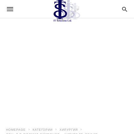
HOMEPAGE
КАТЕГОРИИ
ХИРУРГИЯ