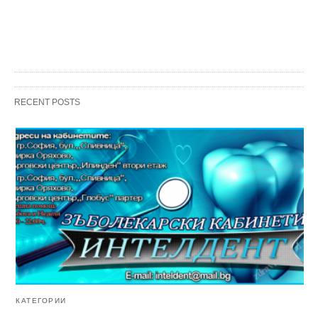
RECENT POSTS
КАТЕГОРИИ