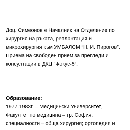
Доц. Симеонов е Началник на Отделение по
хирургия на ръката, реплантация и
микрохирургия към УМБАЛСМ “Н. И. Пирогов”.
Приема на свободен прием за прегледи и
консултации в ДКЦ “Фокус-5″.
Образование:
1977-1983г. – Медицински Университет,
Факултет по медицина – гр. София,
специалности – обща хирургия; ортопедия и