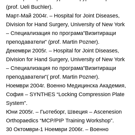
(prof. Ueli Buchler).
Март-Май 2004г. – Hospital for Joint Diseases,
Division for Hand Surgery, University of New York
– Специализация по програма”Визитиращи
преподаватели” (prof. Martin Pozner).
Декември 2005г. – Hospital for Joint Diseases,
Division for Hand Surgery, University of New York
– Специализация по програма”Визитиращи
преподаватели”( prof. Martin Pozner).
Ноември 2004г. Военно Медицинска Академия,
София – SYNTHES “Locking Compression Plate
System”.
Юни 2005г. – Гьотеборг, Швеция – Ascenesion
Orthopaedics “MCP/PIP Training Workshop”.
30 Октомври-1 Ноември 2006г. – Военно