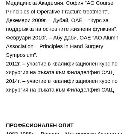
Медицинска Академия, София “AO Course
Principles of Operative Fracture treatment”.
Декември 2009г. – Дубай, ОАЕ – “Курс за
поддръжка на основните жизнени функции”.
Февруари 2010г. – Абу Даби, ОАЕ “AO Alumni
Association – Principles in Hand Surgery
Symposium”.
2012г. – участие в квалификационен курс по
хирургия на ръката към Филаделфия САЩ
2014г. – участие в квалификационен курс по
хирургия на ръката към Филаделфия САЩ
ПРОФЕСИОНАЛЕН ОПИТ