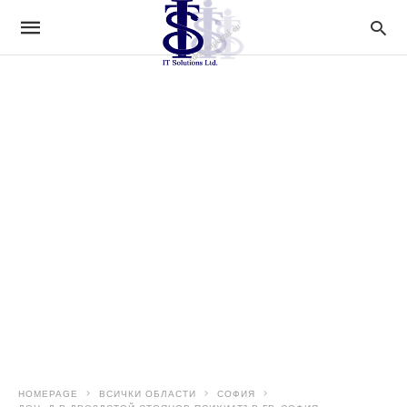
HOMEPAGE
ВСИЧКИ ОБЛАСТИ
СОФИЯ