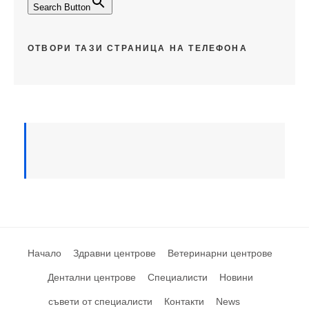
Search Button
ОТВОРИ ТАЗИ СТРАНИЦА НА ТЕЛЕФОНА
Начало
Здравни центрове
Ветеринарни центрове
Дентални центрове
Специалисти
Новини
съвети от специалисти
Контакти
News