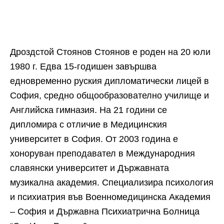
Дроздстой Стоянов Стоянов е роден на 20 юли
1980 г. Едва 15-годишен завършва
едновременно руския дипломатически лицей в
София, средно общообразователно училище и
Английска гимназия. На 21 години се
дипломира с отличие в Медицинския
университет в София. От 2003 година е
хоноруван преподавател в Международния
славянски университет и Държавната
музикална академия. Специализира психология
и психиатрия във Военномедицинска Академия
– София и Държавна Психиатрична Болница