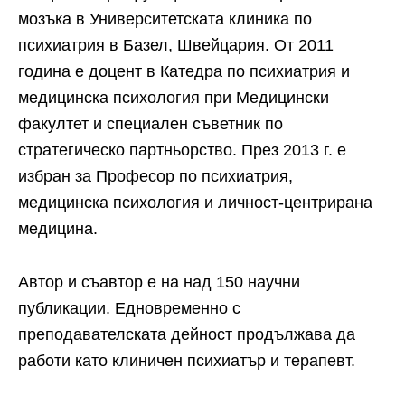
мозъка в Университетската клиника по
психиатрия в Базел, Швейцария. От 2011
година е доцент в Катедра по психиатрия и
медицинска психология при Медицински
факултет и специален съветник по
стратегическо партньорство. През 2013 г. е
избран за Професор по психиатрия,
медицинска психология и личност-центрирана
медицина.
Автор и съавтор е на над 150 научни
публикации. Едновременно с
преподавателската дейност продължава да
работи като клиничен психиатър и терапевт.