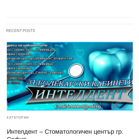
RECENT POSTS
КАТЕГОРИИ
Интелдент – Стоматологичен център гр.