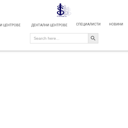
СПЕЦИАЛИСТИ
НОВИНИ
И ЦЕНТРОВЕ
ДЕНТАЛНИ ЦЕНТРОВЕ
SEARCH BUTTON
Search
for: