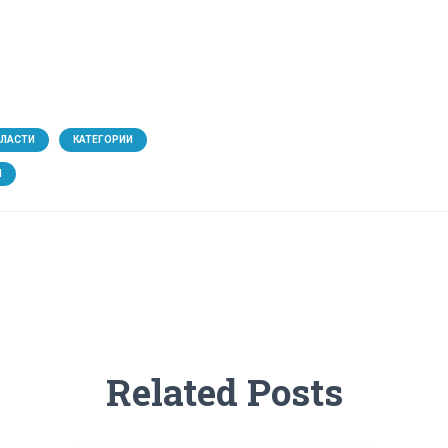
БЛАСТИ
КАТЕГОРИИ
Я
Related Posts