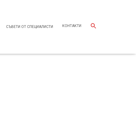
КОНТАКТИ
СЪВЕТИ ОТ СПЕЦИАЛИСТИ