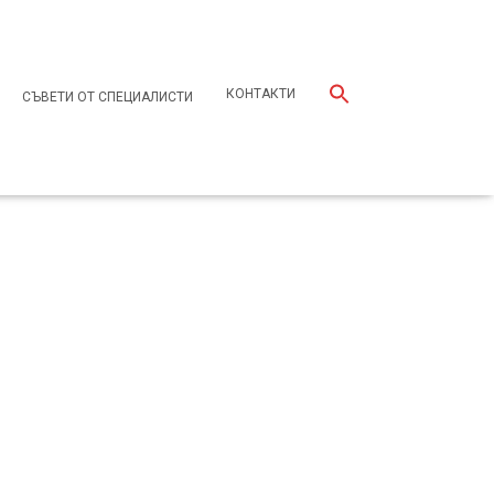
КОНТАКТИ
СЪВЕТИ ОТ СПЕЦИАЛИСТИ