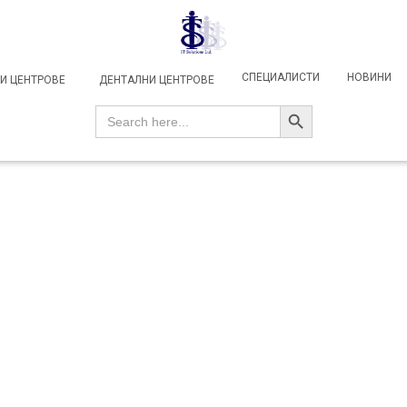
СПЕЦИАЛИСТИ
НОВИНИ
И ЦЕНТРОВЕ
ДЕНТАЛНИ ЦЕНТРОВЕ
SEARCH BUTTON
Search
for: