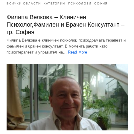
ВСИЧКИ ОБЛАСТИ
КАТЕГОРИИ
ПСИХОЛОЗИ
СОФИЯ
Филипа Велкова – Клиничен
Психолог,Фамилен и Брачен Консултант –
гр. София
Филипа Велкова е клиничен психолог, психодрамата терапевт и
фамилен и брачен консултант. В момента работи като
психотерапевт и управител на…
Read More