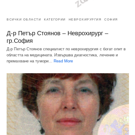
ВСИЧКИ ОБЛАСТИ
КАТЕГОРИИ
НЕВРОХИРУРГИЯ
СОФИЯ
Д-р Петър Стоянов – Неврохирург –
гр.София
Д-р Петър Стоянов специалист по неврохирургия с богат опит в
областта на медицината. Извършва диагностика, лечение и
премахване на тумори…
Read More