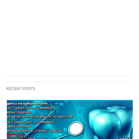
RECENT POSTS