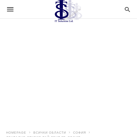
HOMEPAGE
ВСИЧКИ ОБЛАСТИ
СОФИЯ