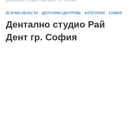
ДЕНТАЛНО СТУДИО РАЙ ДЕНТ ГР. СОФИЯ
ВСИЧКИ ОБЛАСТИ
ДЕНТАЛНИ ЦЕНТРОВЕ
КАТЕГОРИИ
СОФИЯ
Дентално студио Рай
Дент гр. София