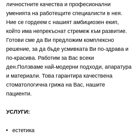
личностните качества и професионални
уменията на работещите специалисти в нея.
Ние се гордеем с нашият амбициозен екип,
който има непрекъснат стремеж към развитие.
Готови сме да Ви предложим комплексно
решение, за да бъде усмивката Ви по-здрава и
по-красива. Работим за Вас всеки
ден.Ползваме най-модерни подходи, апаратура
и материали. Това гарантира качествена
стоматологична грижа на Вас, нашите
пациенти.
УСЛУГИ:
естетика