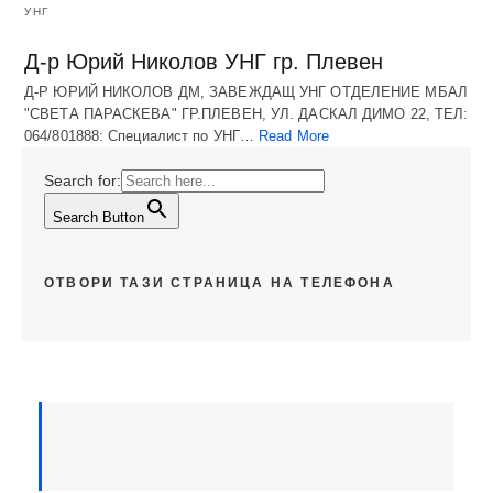
УНГ
Д-р Юрий Николов УНГ гр. Плевен
Д-Р ЮРИЙ НИКОЛОВ ДМ, ЗАВЕЖДАЩ УНГ ОТДЕЛЕНИЕ МБАЛ
"СВЕТА ПАРАСКЕВА" ГР.ПЛЕВЕН, УЛ. ДАСКАЛ ДИМО 22, ТЕЛ:
064/801888: Специалист по УНГ…
Read More
Search for:
Search Button
ОТВОРИ ТАЗИ СТРАНИЦА НА ТЕЛЕФОНА