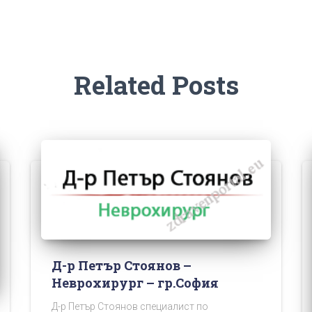
Related Posts
Д-р Петър Стоянов –
Неврохирург – гр.София
Д-р Петър Стоянов специалист по