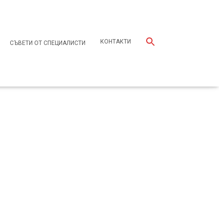
КОНТАКТИ
СЪВЕТИ ОТ СПЕЦИАЛИСТИ