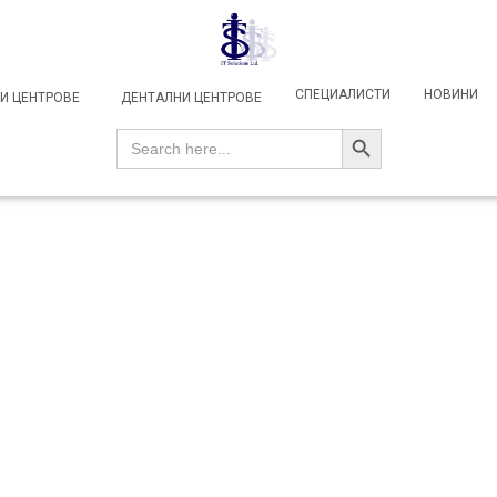
СПЕЦИАЛИСТИ
НОВИНИ
И ЦЕНТРОВЕ
ДЕНТАЛНИ ЦЕНТРОВЕ
SEARCH BUTTON
Search
for: