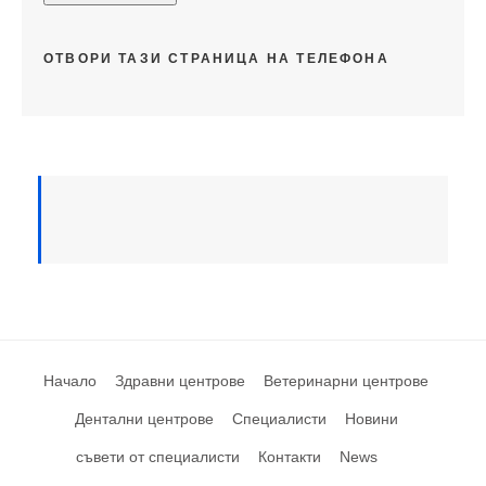
ОТВОРИ ТАЗИ СТРАНИЦА НА ТЕЛЕФОНА
Начало
Здравни центрове
Ветеринарни центрове
Дентални центрове
Специалисти
Новини
съвети от специалисти
Контакти
News