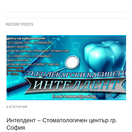
RECENT POSTS
КАТЕГОРИИ
Интелдент – Стоматологичен център гр.
София