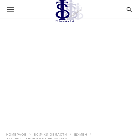
HOMEPAGE
ВСИЧКИ ОБЛАСТИ
ШУМЕН