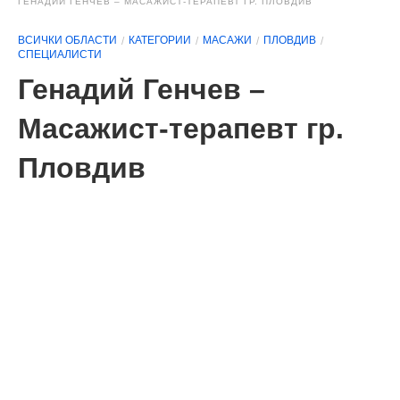
ГЕНАДИЙ ГЕНЧЕВ – МАСАЖИСТ-ТЕРАПЕВТ ГР. ПЛОВДИВ
ВСИЧКИ ОБЛАСТИ
КАТЕГОРИИ
МАСАЖИ
ПЛОВДИВ
СПЕЦИАЛИСТИ
Генадий Генчев –
Масажист-терапевт гр.
Пловдив