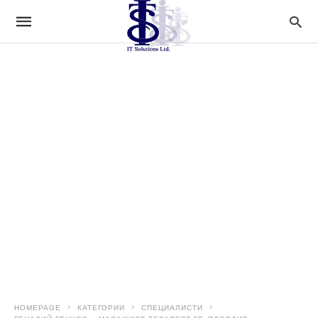
HOMEPAGE
КАТЕГОРИИ
СПЕЦИАЛИСТИ