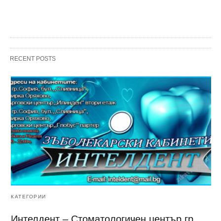
RECENT POSTS
КАТЕГОРИИ
Интелдент – Стоматологичен център гр.