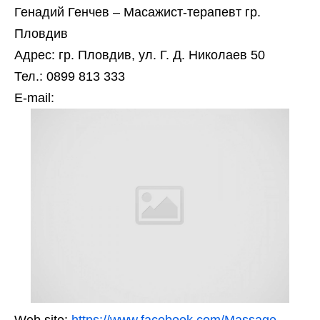
Генадий Генчев – Масажист-терапевт гр.
Пловдив
Адрес: гр. Пловдив, ул. Г. Д. Николаев 50
Тел.: 0899 813 333
Е-mail: