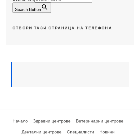
Search Button
ОТВОРИ ТАЗИ СТРАНИЦА НА ТЕЛЕФОНА
Начало
Здравни центрове
Ветеринарни центрове
Дентални центрове
Специалисти
Новини