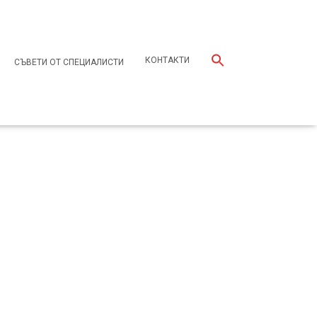
КОНТАКТИ
СЪВЕТИ ОТ СПЕЦИАЛИСТИ