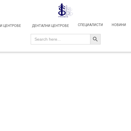
СПЕЦИАЛИСТИ
НОВИНИ
И ЦЕНТРОВЕ
ДЕНТАЛНИ ЦЕНТРОВЕ
SEARCH BUTTON
Search
for: