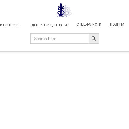
СПЕЦИАЛИСТИ
НОВИНИ
И ЦЕНТРОВЕ
ДЕНТАЛНИ ЦЕНТРОВЕ
SEARCH BUTTON
Search
for: