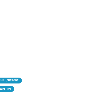
РНИ ЦЕНТРОВЕ
ДОБРИЧ