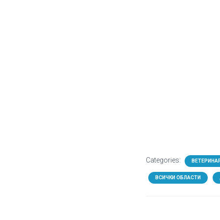
Categories:
ВЕТЕРИНА
ВСИЧКИ ОБЛАСТИ