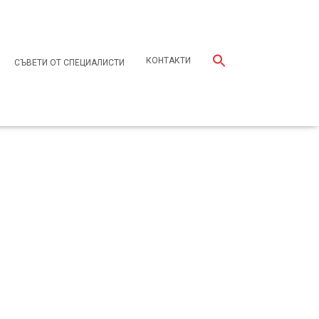
КОНТАКТИ
СЪВЕТИ ОТ СПЕЦИАЛИСТИ