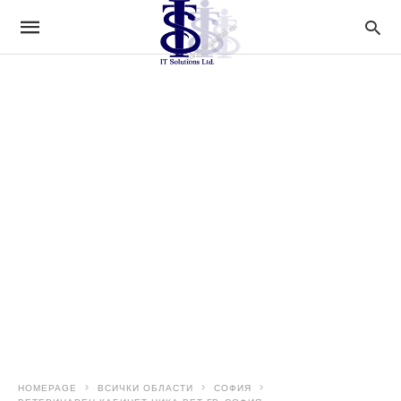
HOMEPAGE
ВСИЧКИ ОБЛАСТИ
СОФИЯ