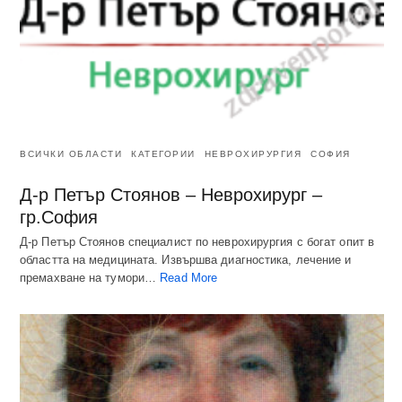
ВСИЧКИ ОБЛАСТИ
КАТЕГОРИИ
НЕВРОХИРУРГИЯ
СОФИЯ
Д-р Петър Стоянов – Неврохирург –
гр.София
Д-р Петър Стоянов специалист по неврохирургия с богат опит в
областта на медицината. Извършва диагностика, лечение и
премахване на тумори…
Read More