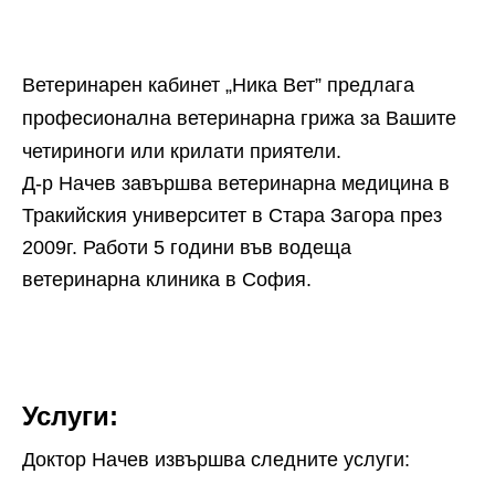
Ветеринарен кабинет „Ника Вет” предлага
професионална ветеринарна грижа за Вашите
четириноги или крилати приятели.
Д-р Начев завършва ветеринарна медицина в
Тракийския университет в Стара Загора през
2009г. Работи 5 години във водеща
ветеринарна клиника в София.
Услуги:
Доктор Начев извършва следните услуги: