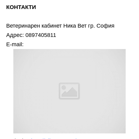
КОНТАКТИ
Ветеринарен кабинет Ника Вет гр. София
Адрес: 0897405811
Е-mail: