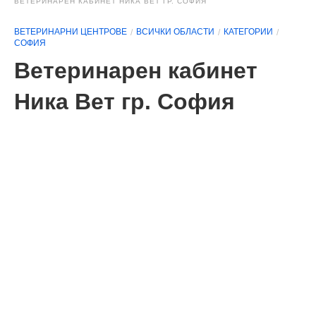
ВЕТЕРИНАРЕН КАБИНЕТ НИКА ВЕТ ГР. СОФИЯ
ВЕТЕРИНАРНИ ЦЕНТРОВЕ
ВСИЧКИ ОБЛАСТИ
КАТЕГОРИИ
СОФИЯ
Ветеринарен кабинет
Ника Вет гр. София