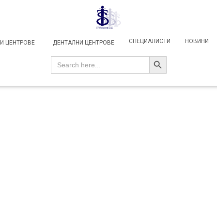
СПЕЦИАЛИСТИ
НОВИНИ
И ЦЕНТРОВЕ
ДЕНТАЛНИ ЦЕНТРОВЕ
SEARCH BUTTON
Search
for: