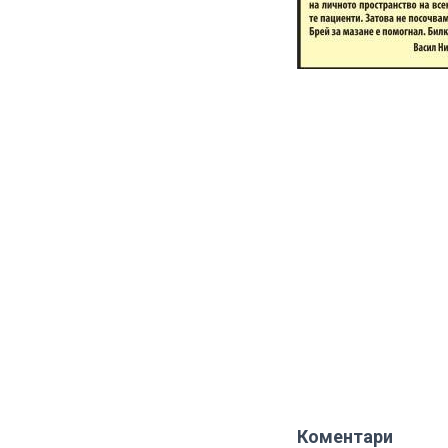
Коментари