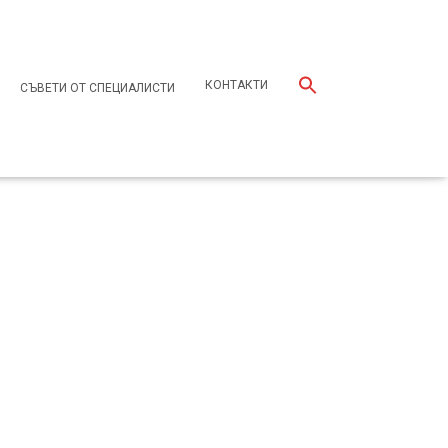
КОНТАКТИ
СЪВЕТИ ОТ СПЕЦИАЛИСТИ