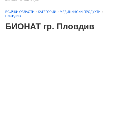
БИОНАТ ГР. ПЛОВДИВ
ВСИЧКИ ОБЛАСТИ
КАТЕГОРИИ
МЕДИЦИНСКИ ПРОДУКТИ
ПЛОВДИВ
БИОНАТ гр. Пловдив