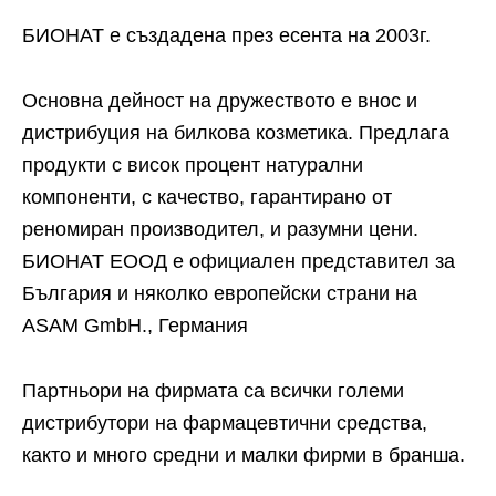
БИОНАТ е създадена през есента на 2003г.
Основна дейност на дружеството е внос и
дистрибуция на билкова козметика. Предлага
продукти с висок процент натурални
компоненти, с качество, гарантирано от
реномиран производител, и разумни цени.
БИОНАТ ЕООД е официален представител за
България и няколко европейски страни на
ASAM GmbH., Германия
Партньори на фирмата са всички големи
дистрибутори на фармацевтични средства,
както и много средни и малки фирми в бранша.