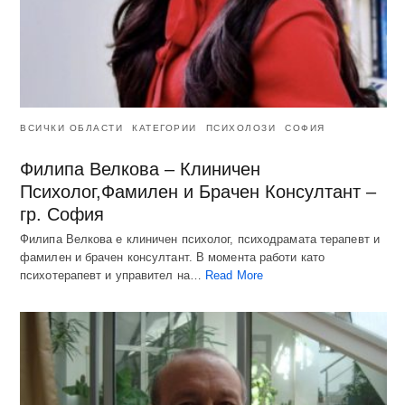
ВСИЧКИ ОБЛАСТИ
КАТЕГОРИИ
ПСИХОЛОЗИ
СОФИЯ
Филипа Велкова – Клиничен
Психолог,Фамилен и Брачен Консултант –
гр. София
Филипа Велкова е клиничен психолог, психодрамата терапевт и
фамилен и брачен консултант. В момента работи като
психотерапевт и управител на…
Read More