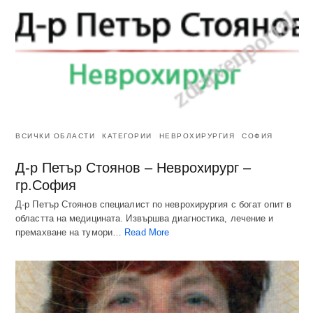
ВСИЧКИ ОБЛАСТИ
КАТЕГОРИИ
НЕВРОХИРУРГИЯ
СОФИЯ
Д-р Петър Стоянов – Неврохирург –
гр.София
Д-р Петър Стоянов специалист по неврохирургия с богат опит в
областта на медицината. Извършва диагностика, лечение и
премахване на тумори…
Read More