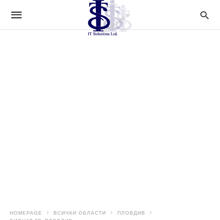
HOMEPAGE
ВСИЧКИ ОБЛАСТИ
ПЛОВДИВ