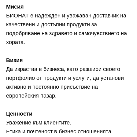
Мисия
БИОНАТ е надежден и уважаван доставчик на
качествени и достъпни продукти за
подобряване на здравето и самочувствието на
хората.
Визия
Да израства в бизнеса, като разшири своето
портфолио от продукти и услуги, да установи
активно и постоянно присъствие на
европейския пазар.
Ценности
Уважение към клиентите.
Етика и почтеност в бизнес отношенията.