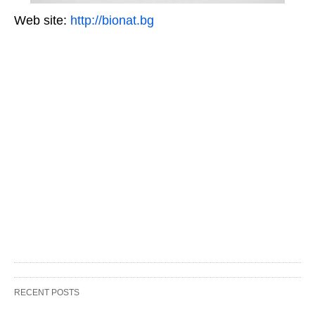
Web site:
http://bionat.bg
RECENT POSTS