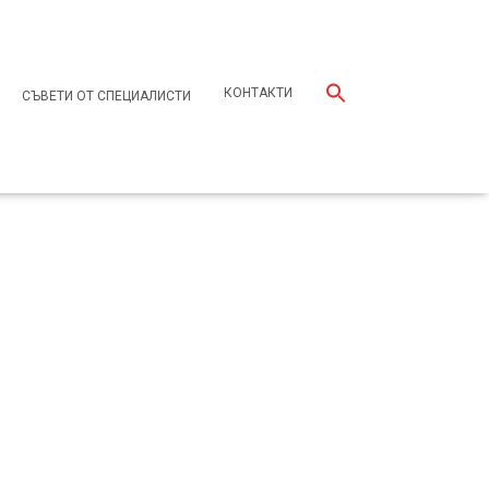
КОНТАКТИ
СЪВЕТИ ОТ СПЕЦИАЛИСТИ