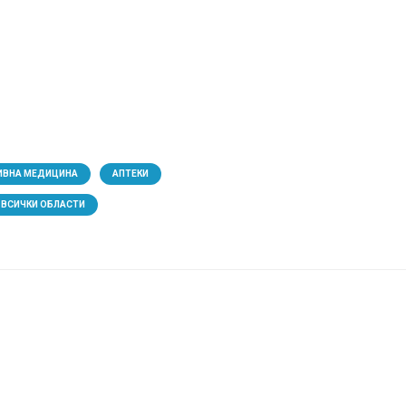
ИВНА МЕДИЦИНА
АПТЕКИ
ВСИЧКИ ОБЛАСТИ