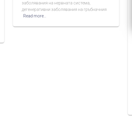
заболявания на нервната система,
дегенеративни заболявания на гръбначния
Read more…