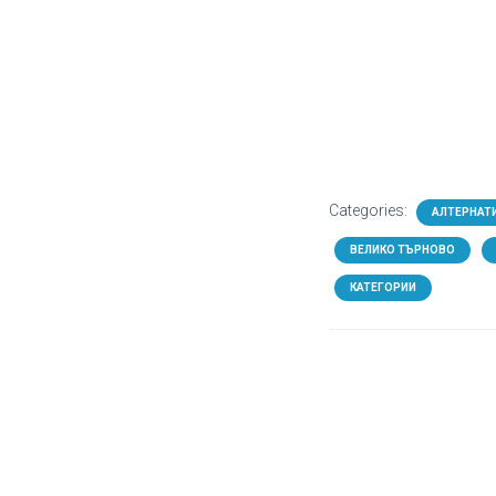
Categories:
АЛТЕРНАТ
ВЕЛИКО ТЪРНОВО
КАТЕГОРИИ