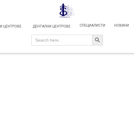
СПЕЦИАЛИСТИ
НОВИНИ
И ЦЕНТРОВЕ
ДЕНТАЛНИ ЦЕНТРОВЕ
SEARCH BUTTON
Search
for: