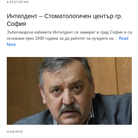
КАТЕГОРИИ
Интелдент – Стоматологичен център гр.
София
Зъболекарски кабинети Интелдент се намират в град София и са
основани през 1990 година за да работят за нуждите на…
Read
More
НОВИНИ