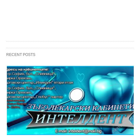
RECENT POSTS