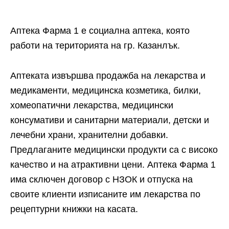
Аптека Фарма 1 е социална аптека, която
работи на територията на гр. Казанлък.
Аптеката извършва продажба на лекарства и
медикаменти, медицинска козметика, билки,
хомеопатични лекарства, медицински
консумативи и санитарни материали, детски и
лечебни храни, хранителни добавки.
Предлаганите медицински продукти са с високо
качество и на атрактивни цени. Аптека Фарма 1
има сключен договор с НЗОК и отпуска на
своите клиенти изписаните им лекарства по
рецептурни книжки на касата.