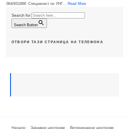
064/801888: Специалист по УНГ…
Read More
Search for:
Search Button
ОТВОРИ ТАЗИ СТРАНИЦА НА ТЕЛЕФОНА
Начало
Здравни центрове
Ветеринарни центрове