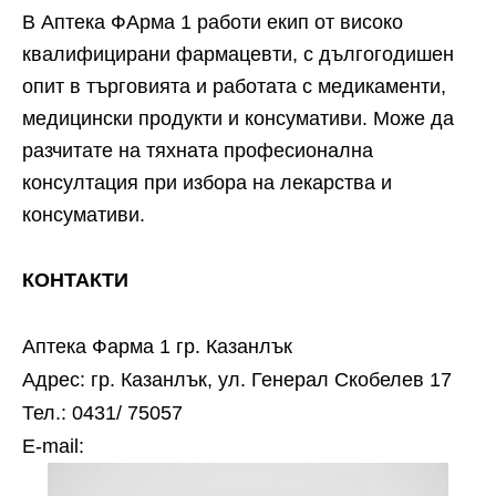
В Аптека ФАрма 1 работи екип от високо
квалифицирани фармацевти, с дългогодишен
опит в търговията и работата с медикаменти,
медицински продукти и консумативи. Може да
разчитате на тяхната професионална
консултация при избора на лекарства и
консумативи.
КОНТАКТИ
Аптека Фарма 1 гр. Казанлък
Адрес: гр. Казанлък, ул. Генерал Скобелев 17
Тел.: 0431/ 75057
Е-mail: