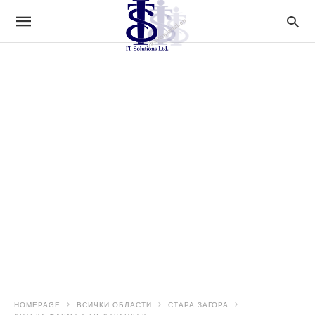
HOMEPAGE
ВСИЧКИ ОБЛАСТИ
СТАРА ЗАГОРА