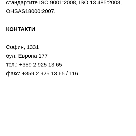
стандартите ISO 9001:2008, ISO 13 485:2003,
OHSAS18000:2007.
КОНТАКТИ
София, 1331
бул. Европа 177
тел.: +359 2 925 13 65
факс: +359 2 925 13 65 / 116