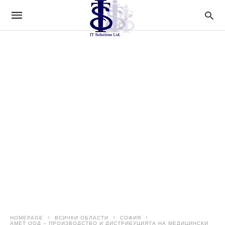
HOMEPAGE
ВСИЧКИ ОБЛАСТИ
СОФИЯ
АМЕТ ООД – ПРОИЗВОДСТВО И ДИСТРИБУЦИЯТА НА МЕДИЦИНСКИ