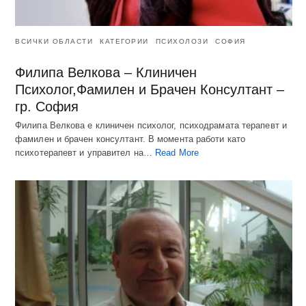
ВСИЧКИ ОБЛАСТИ
КАТЕГОРИИ
ПСИХОЛОЗИ
СОФИЯ
Филипа Велкова – Клиничен
Психолог,Фамилен и Брачен Консултант –
гр. София
Филипа Велкова е клиничен психолог, психодрамата терапевт и
фамилен и брачен консултант. В момента работи като
психотерапевт и управител на…
Read More