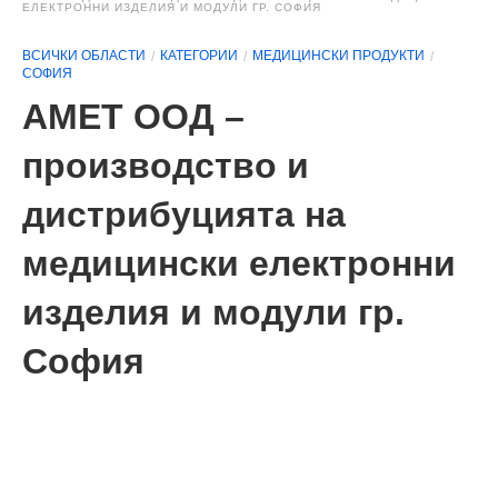
ЕЛЕКТРОННИ ИЗДЕЛИЯ И МОДУЛИ ГР. СОФИЯ
ВСИЧКИ ОБЛАСТИ
КАТЕГОРИИ
МЕДИЦИНСКИ ПРОДУКТИ
СОФИЯ
АМЕТ ООД –
производство и
дистрибуцията на
медицински електронни
изделия и модули гр.
София