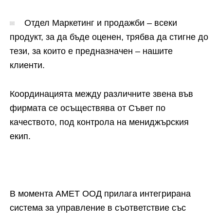
Отдел Маркетинг и продажби – всеки
продукт, за да бъде оценен, трябва да стигне до
тези, за които е предназначен – нашите
клиенти.
Координацията между различните звена във
фирмата се осъществява от Съвет по
качеството, под контрола на мениджърския
екип.
В момента АМЕТ ООД прилага интегрирана
система за управление в съответствие със