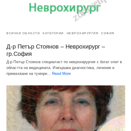
ВСИЧКИ ОБЛАСТИ
КАТЕГОРИИ
НЕВРОХИРУРГИЯ
СОФИЯ
Д-р Петър Стоянов – Неврохирург –
гр.София
Д-р Петър Стоянов специалист по неврохирургия с богат опит в
областта на медицината. Извършва диагностика, лечение и
премахване на тумори…
Read More