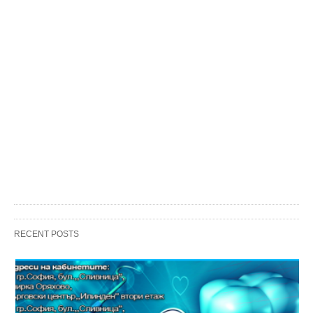
RECENT POSTS